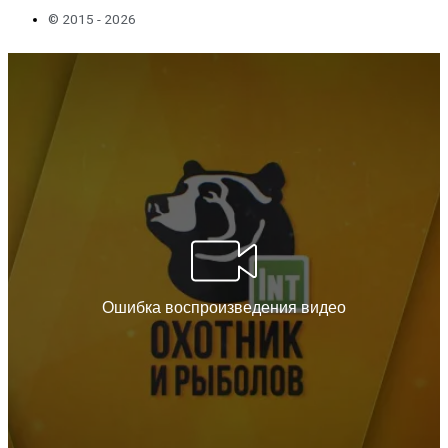
© 2015 - 2026