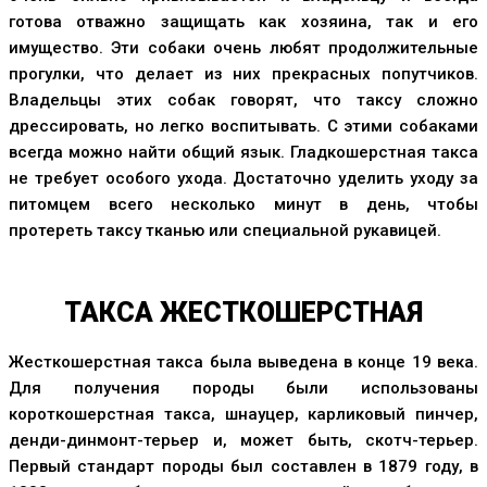
готова отважно защищать как хозяина, так и его
имущество. Эти собаки очень любят продолжительные
прогулки, что делает из них прекрасных попутчиков.
Владельцы этих собак говорят, что таксу сложно
дрессировать, но легко воспитывать. С этими собаками
всегда можно найти общий язык. Гладкошерстная такса
не требует особого ухода. Достаточно уделить уходу за
питомцем всего несколько минут в день, чтобы
протереть таксу тканью или специальной рукавицей.
ТАКСА ЖЕСТКОШЕРСТНАЯ
Жесткошерстная такса была выведена в конце 19 века.
Для получения породы были использованы
короткошерстная такса, шнауцер, карликовый пинчер,
денди-динмонт-терьер и, может быть, скотч-терьер.
Первый стандарт породы был составлен в 1879 году, в