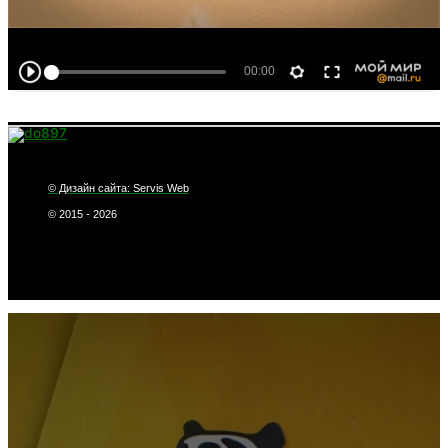
© Дизайн сайта: Servis Web
© 2015 - 2026