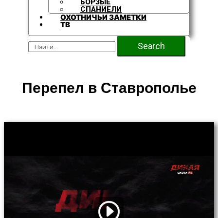
БОРЗЫЕ
СПАНИЕЛИ
ОХОТНИЧЬИ ЗАМЕТКИ
ТВ
Search
Перепел в Ставрополье