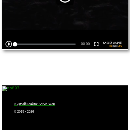
© Дизайн сайта: Servis Web
© 2015 - 2026