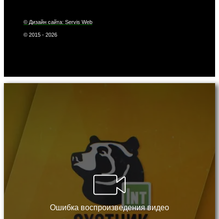
© Дизайн сайта: Servis Web
© 2015 - 2026