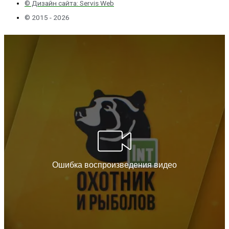
© Дизайн сайта: Servis Web
© 2015 - 2026