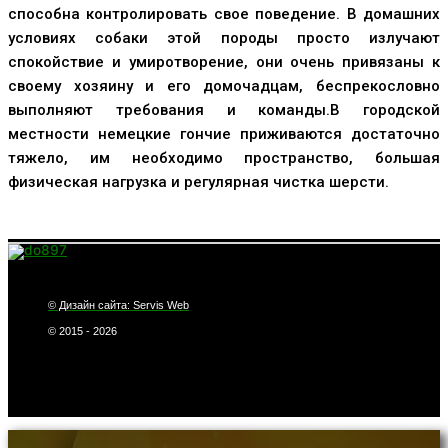
способна контролировать свое поведение. В домашних
условиях собаки этой породы просто излучают
спокойствие и умиротворение, они очень привязаны к
своему хозяину и его домочадцам, беспрекословно
выполняют требования и команды.В городской
местности немецкие гончие приживаются достаточно
тяжело, им необходимо пространство, большая
физическая нагрузка и регулярная чистка шерсти.
© Дизайн сайта: Servis Web
© 2015 - 2026