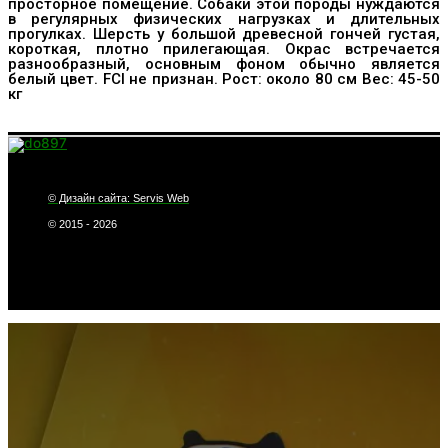
просторное помещение. Собаки этой породы нуждаются
в регулярных физических нагрузках и длительных
прогулках. Шерсть у большой древесной гончей густая,
короткая, плотно прилегающая. Окрас встречается
разнообразный, основным фоном обычно является
белый цвет. FCI не признан. Рост: около 80 см Вес: 45-50
кг
© Дизайн сайта: Servis Web
© 2015 - 2026